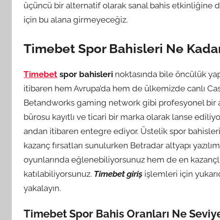
üçüncü bir alternatif olarak sanal bahis etkinliği
için bu alana girmeyeceğiz.
Timebet Spor Bahisleri Ne Kadar
Timebet
spor bahisleri
noktasında bile öncülük yapm
itibaren hem Avrupa’da hem de ülkemizde canlı Casin
Betandworks gaming network gibi profesyonel bir alt
bürosu kayıtlı ve ticari bir marka olarak lanse edil
andan itibaren entegre ediyor. Üstelik spor bahisle
kazanç fırsatları sunulurken Betradar altyapı yazılı
oyunlarında eğlenebiliyorsunuz hem de en kazançlı 
katılabiliyorsunuz.
Timebet giriş
işlemleri için yukarı
yakalayın.
Timebet Spor Bahis Oranları Ne Seviye