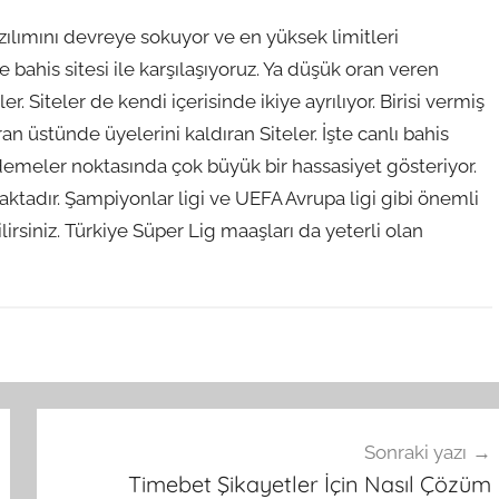
zılımını devreye sokuyor ve en yüksek limitleri
e bahis sitesi ile karşılaşıyoruz. Ya düşük oran veren
. Siteler de kendi içerisinde ikiye ayrılıyor. Birisi vermiş
 üstünde üyelerini kaldıran Siteler. İşte canlı bahis
demeler noktasında çok büyük bir hassasiyet gösteriyor.
ktadır. Şampiyonlar ligi ve UEFA Avrupa ligi gibi önemli
irsiniz. Türkiye Süper Lig maaşları da yeterli olan
Sonraki yazı
Timebet Şikayetler İçin Nasıl Çözüm